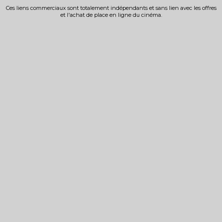
Ces liens commerciaux sont totalement indépendants et sans lien avec les offres
et l'achat de place en ligne du cinéma.