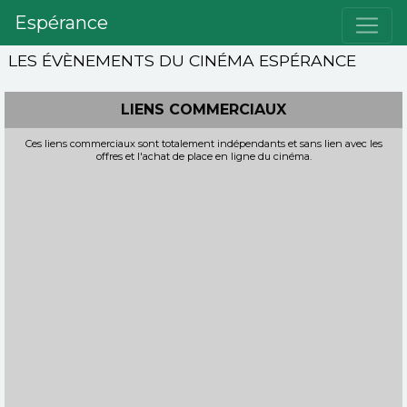
Espérance
LES ÉVÈNEMENTS DU CINÉMA ESPÉRANCE
LIENS COMMERCIAUX
Ces liens commerciaux sont totalement indépendants et sans lien avec les
offres et l'achat de place en ligne du cinéma.