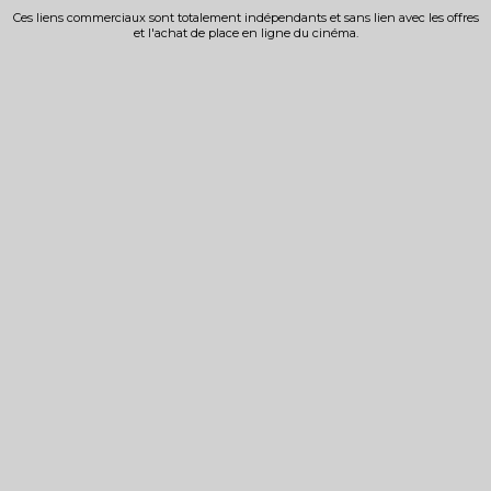
Ces liens commerciaux sont totalement indépendants et sans lien avec les offres
et l'achat de place en ligne du cinéma.