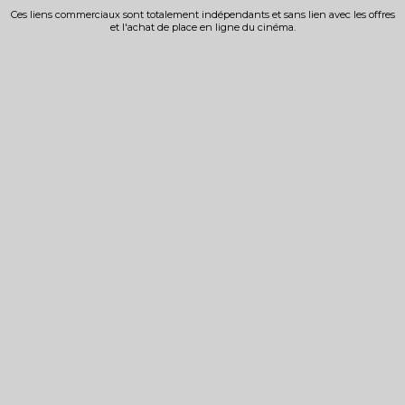
Ces liens commerciaux sont totalement indépendants et sans lien avec les offres
et l'achat de place en ligne du cinéma.