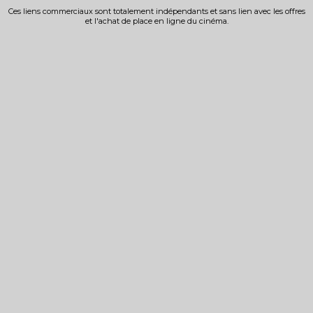
Ces liens commerciaux sont totalement indépendants et sans lien avec les offres
et l'achat de place en ligne du cinéma.