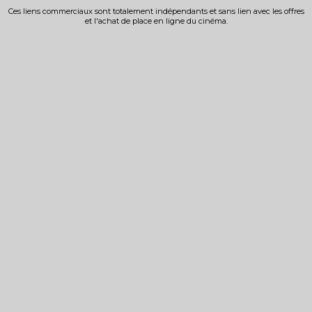
Ces liens commerciaux sont totalement indépendants et sans lien avec les offres
et l'achat de place en ligne du cinéma.