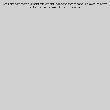
Ces liens commerciaux sont totalement indépendants et sans lien avec les offres
et l'achat de place en ligne du cinéma.