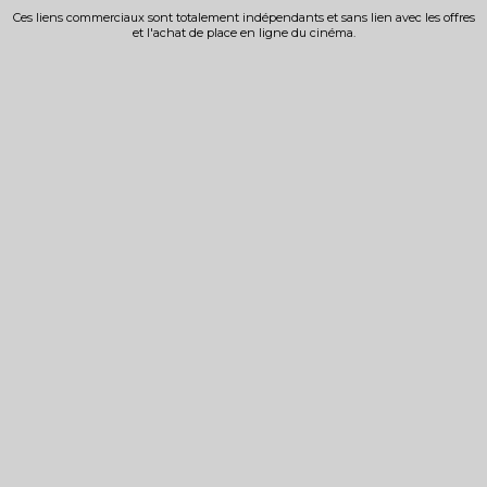
Ces liens commerciaux sont totalement indépendants et sans lien avec les offres
et l'achat de place en ligne du cinéma.