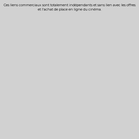
Ces liens commerciaux sont totalement indépendants et sans lien avec les offres
et l'achat de place en ligne du cinéma.