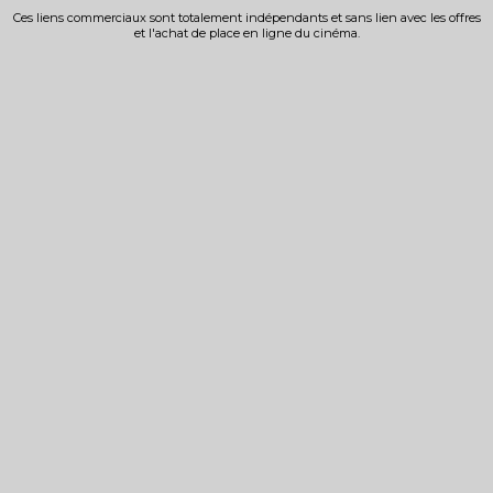
Ces liens commerciaux sont totalement indépendants et sans lien avec les offres
et l'achat de place en ligne du cinéma.