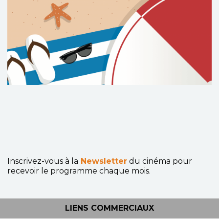
Inscrivez-vous à la
Newsletter
du cinéma pour
recevoir le programme chaque mois.
LIENS COMMERCIAUX