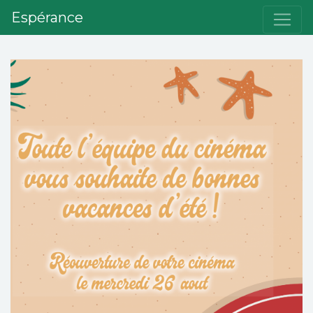
Espérance