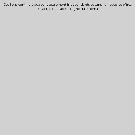
Ces liens commerciaux sont totalement indépendants et sans lien avec les offres
et l'achat de place en ligne du cinéma.